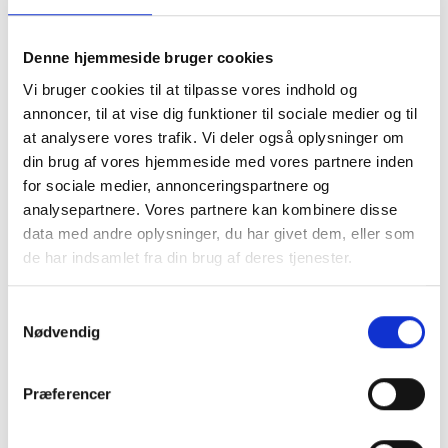
Denne hjemmeside bruger cookies
Vi bruger cookies til at tilpasse vores indhold og
annoncer, til at vise dig funktioner til sociale medier og til
at analysere vores trafik. Vi deler også oplysninger om
din brug af vores hjemmeside med vores partnere inden
for sociale medier, annonceringspartnere og
analysepartnere. Vores partnere kan kombinere disse
data med andre oplysninger, du har givet dem, eller som
de har indsamlet fra din brug af deres tjenester.
Samtykkevalg
Nødvendig
Præferencer