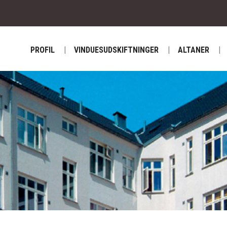
PROFIL
VINDUESUDSKIFTNINGER
ALTANER