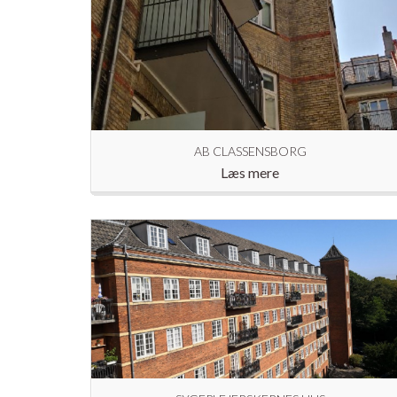
AB CLASSENSBORG
Læs mere