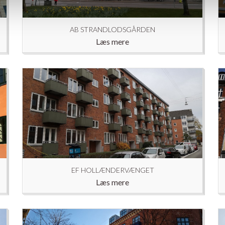
AB STRANDLODSGÅRDEN
Læs mere
EF HOLLÆNDERVÆNGET
Læs mere