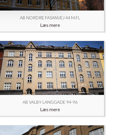
AB NORDRE FASANVEJ 44 M.FL
Læs mere
AB VALBY LANGGADE 94-96
Læs mere