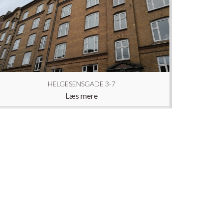
HELGESENSGADE 3-7
Læs mere