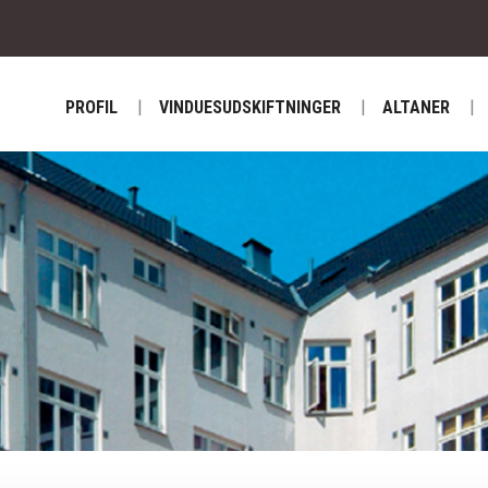
PROFIL
VINDUESUDSKIFTNINGER
ALTANER