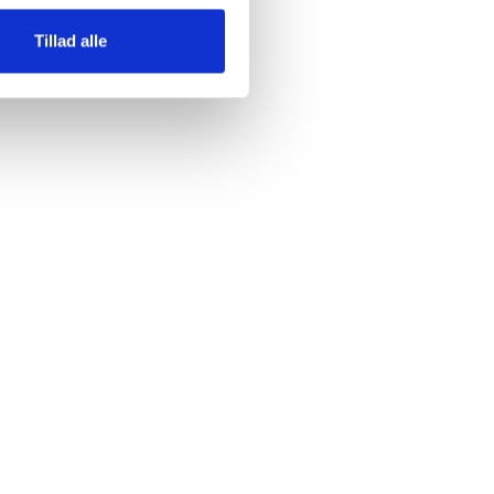
Tillad alle