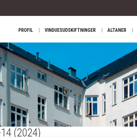
PROFIL
VINDUESUDSKIFTNINGER
ALTANER
14 (2024)