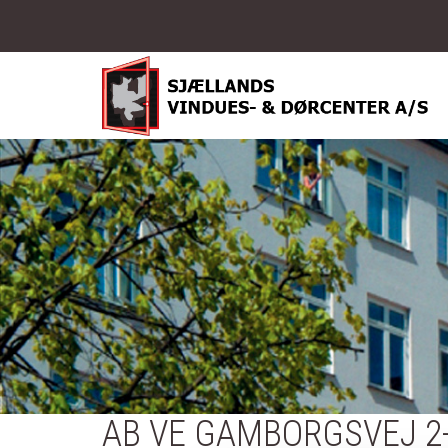
Gå til hovedindhold
AB VE GAMBORGSVEJ 2-